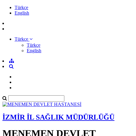
Türkçe
English
Türkçe
Türkçe
English
İZMİR İL SAĞLIK MÜDÜRLÜĞÜ
MENEMEN DEVLET