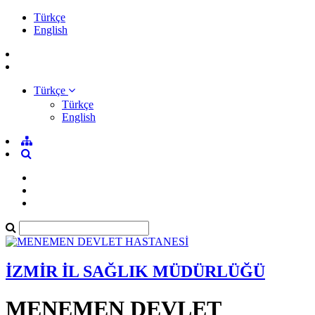
Türkçe
English
Türkçe
Türkçe
English
İZMİR İL SAĞLIK MÜDÜRLÜĞÜ
MENEMEN DEVLET