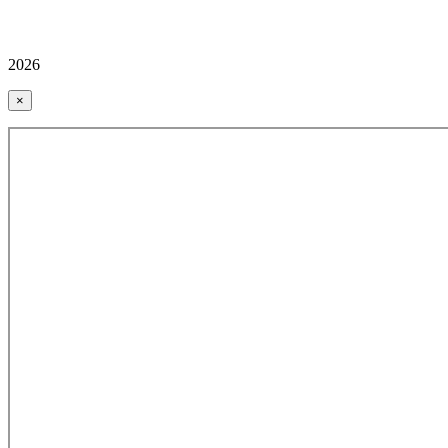
2026
×