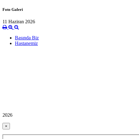
Foto Galeri
11 Haziran 2026
Basında Biz
Hastanemiz
2026
×