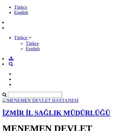
Türkçe
English
Türkçe
Türkçe
English
İZMİR İL SAĞLIK MÜDÜRLÜĞÜ
MENEMEN DEVLET